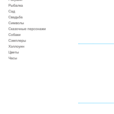
Рыбалка
Сад
Свадьба
Символы
Сказочные персонажи
Собаки
Сэмплеры
Хэллоуин
Цветы
Часы