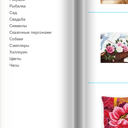
Рыбалка
Сад
Свадьба
Символы
Сказочные персонажи
Собаки
Сэмплеры
Хэллоуин
Цветы
Часы