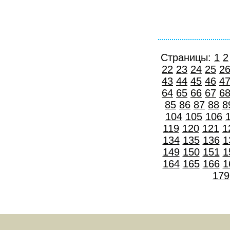
Страницы:
1
2
22
23
24
25
2
43
44
45
46
4
64
65
66
67
6
85
86
87
88
8
104
105
106
119
120
121
1
134
135
136
1
149
150
151
1
164
165
166
1
179