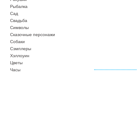
Рыбалка
Сад
Свадьба
Символы
Сказочные персонажи
Собаки
Сэмплеры
Хэллоуин
Цветы
Часы