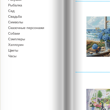
Рыбалка
Сад
Свадьба
Символы
Сказочные персонажи
Собаки
Сэмплеры
Хэллоуин
Цветы
Часы