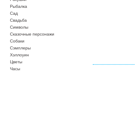
Рыбалка
Сад
Свадьба
Символы
Сказочные персонажи
Собаки
Сэмплеры
Хэллоуин
Цветы
Часы