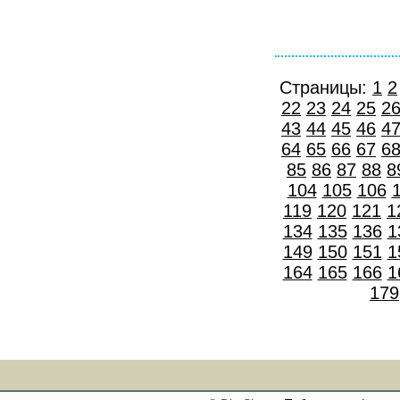
Страницы:
1
2
22
23
24
25
2
43
44
45
46
4
64
65
66
67
6
85
86
87
88
8
104
105
106
119
120
121
1
134
135
136
1
149
150
151
1
164
165
166
1
179