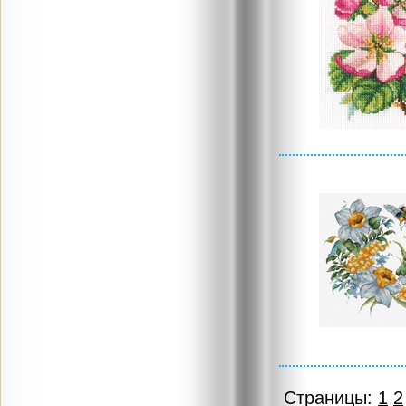
Страницы:
1
2