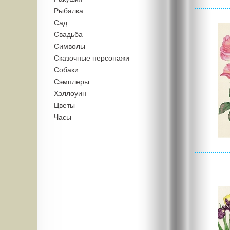
Рыбалка
Сад
Свадьба
Символы
Сказочные персонажи
Собаки
Сэмплеры
Хэллоуин
Цветы
Часы