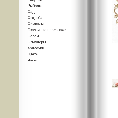
Рыбалка
Сад
Свадьба
Символы
Сказочные персонажи
Собаки
Сэмплеры
Хэллоуин
Цветы
Часы