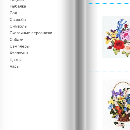
Рыбалка
Сад
Свадьба
Символы
Сказочные персонажи
Собаки
Сэмплеры
Хэллоуин
Цветы
Часы