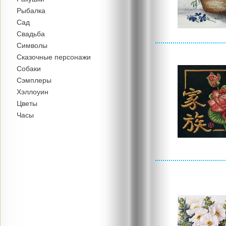
Рыбалка
Сад
Свадьба
Символы
Сказочные персонажи
Собаки
Сэмплеры
Хэллоуин
Цветы
Часы