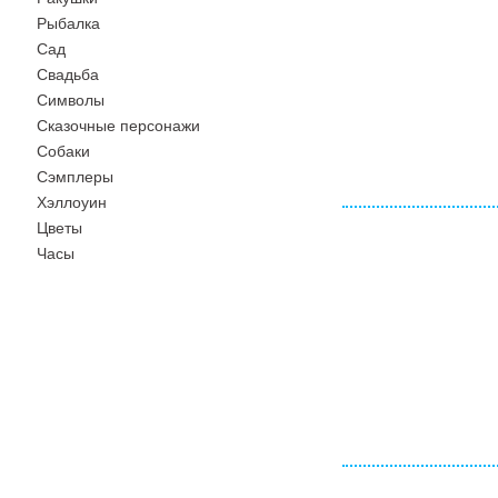
Рыбалка
Сад
Свадьба
Символы
Сказочные персонажи
Собаки
Сэмплеры
Хэллоуин
Цветы
Часы