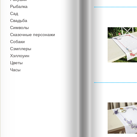
Рыбалка
Сад
Свадьба
Символы
Сказочные персонажи
Собаки
Сэмплеры
Хэллоуин
Цветы
Часы