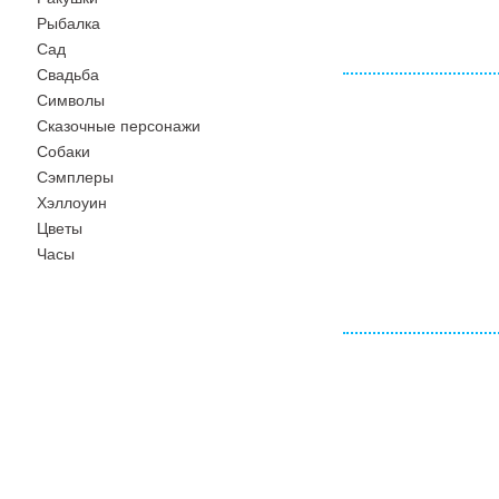
Рыбалка
Сад
Свадьба
Символы
Сказочные персонажи
Собаки
Сэмплеры
Хэллоуин
Цветы
Часы