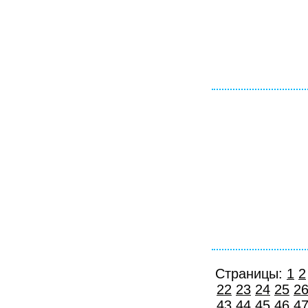
Страницы:
1
2
22
23
24
25
2
43
44
45
46
4