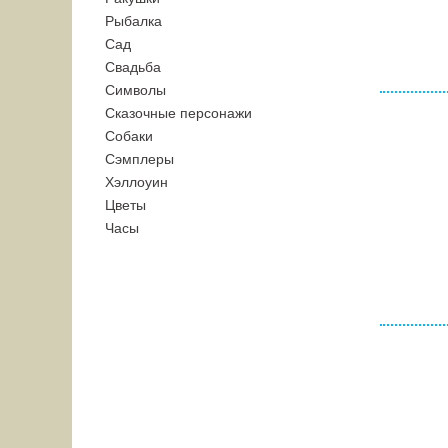
Рыбалка
Сад
Свадьба
Символы
Сказочные персонажи
Собаки
Сэмплеры
Хэллоуин
Цветы
Часы