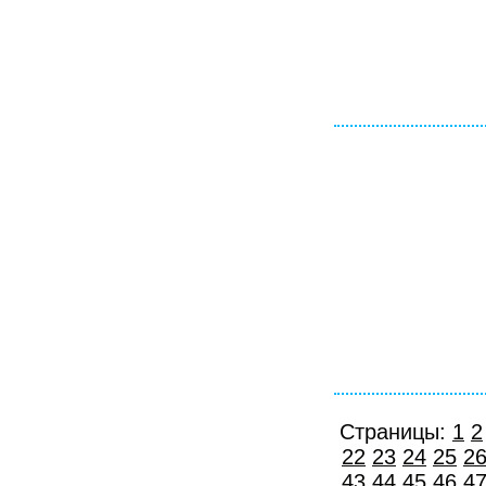
Страницы:
1
2
22
23
24
25
2
43
44
45
46
4