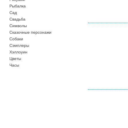
Рыбалка
Сад
Свадьба
Символы
Сказочные персонажи
Собаки
Сэмплеры
Хэллоуин
Цветы
Часы