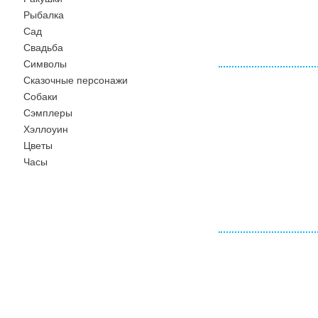
Рыбалка
Сад
Свадьба
Символы
Сказочные персонажи
Собаки
Сэмплеры
Хэллоуин
Цветы
Часы