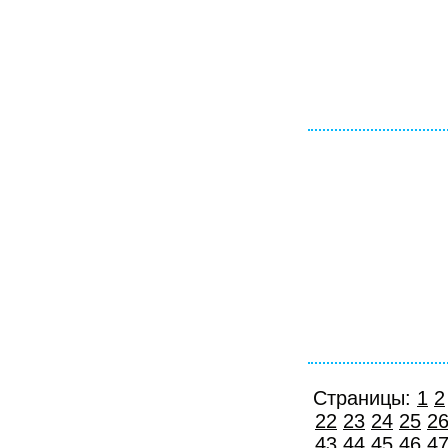
Страницы:
1
2
22
23
24
25
2
43
44
45
46
4