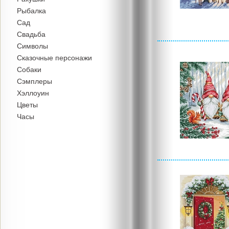
Рыбалка
Сад
Свадьба
Символы
Сказочные персонажи
Собаки
Сэмплеры
Хэллоуин
Цветы
Часы