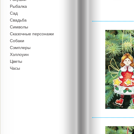
Рыбалка
Сад
Свадьба
Символы
Сказочные персонажи
Собаки
Сэмплеры
Хэллоуин
Цветы
Часы