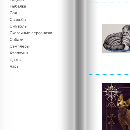
Рыбалка
Сад
Свадьба
Символы
Сказочные персонажи
Собаки
Сэмплеры
Хэллоуин
Цветы
Часы