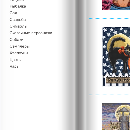
Рыбалка
Сад
Свадьба
Символы
Сказочные персонажи
Собаки
Сэмплеры
Хэллоуин
Цветы
Часы