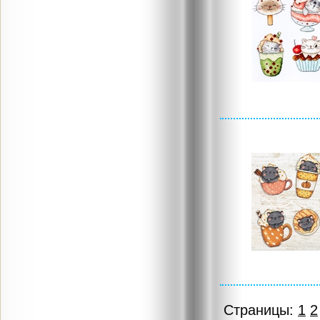
Страницы:
1
2