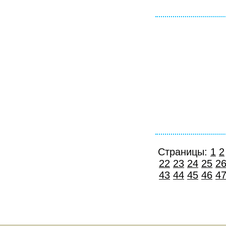
Страницы:
1
2
22
23
24
25
2
43
44
45
46
4