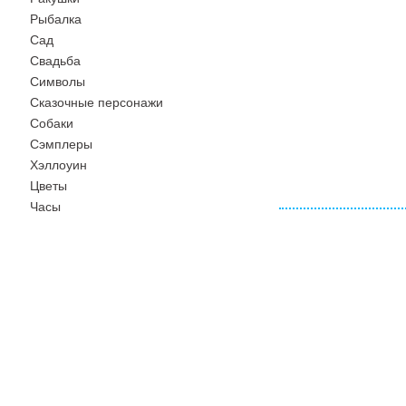
Рыбалка
Сад
Свадьба
Символы
Сказочные персонажи
Собаки
Сэмплеры
Хэллоуин
Цветы
Часы