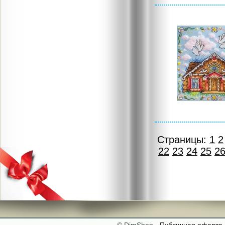
Страницы:
1
2
22
23
24
25
2