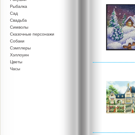
Рыбалка
Сад
Свадьба
Символы
Сказочные персонажи
Собаки
Сэмплеры
Хэллоуин
Цветы
Часы