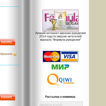
Лучший интернет-магазин рукоделия
2014 года по версии читателей
журнала "Формула рукоделия"
 корзину
збранное
Рассылка о новинках
 корзину