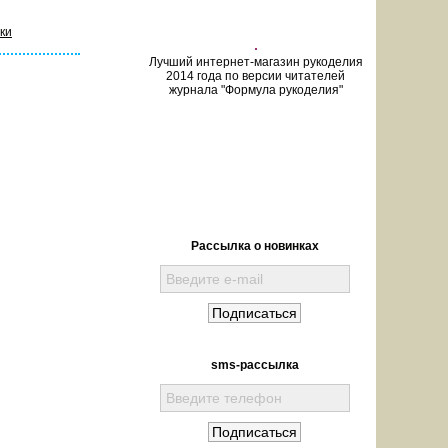
ки
Лучший интернет-магазин рукоделия
2014 года по версии читателей
журнала "Формула рукоделия"
Рассылка о новинках
sms-рассылка