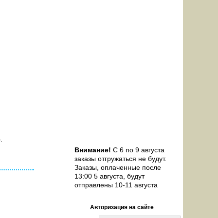
31-Б
.
Внимание!
С 6 по 9 августа
заказы отгружаться не будут.
Заказы, оплаченные после
13:00 5 августа, будут
отправлены 10-11 августа
Авторизация на сайте