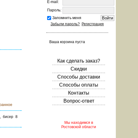
E-mail:
Пароль:
Запомнить меня
Забыли пароль?
Регистрация
Ваша корзина пуста
Как сделать заказ?
Скидки
Способы доставки
Способы оплаты
корзину
Контакты
Вопрос-ответ
бранное
, бисер 8
Мы находимся в
Ростовской области